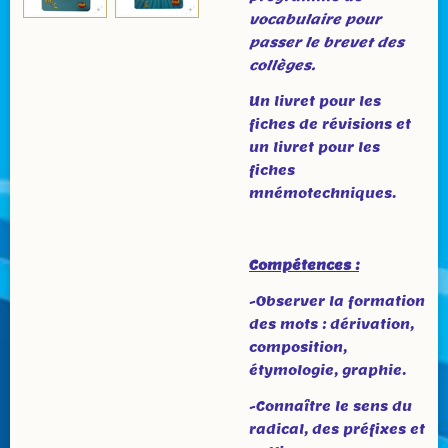
vocabulaire pour
passer le brevet des
collèges.
Un livret pour les
fiches de révisions et
un livret pour les
fiches
mnémotechniques.
Compétences :
-Observer la formation
des mots : dérivation,
composition,
étymologie, graphie.
-Connaître le sens du
radical, des préfixes et