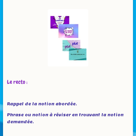
Le recto :
Rappel de la notion abordée.
Phrase ou notion à réviser en trouvant la notion
demandée.