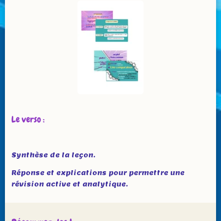
Le verso :
Synthèse de la leçon.
Réponse et explications pour permettre une
révision active et analytique.