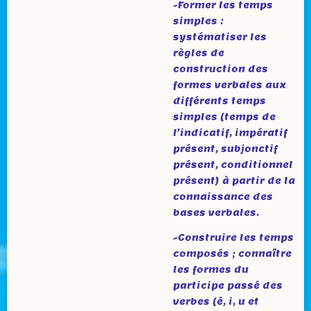
-Former les temps
simples :
systématiser les
règles de
construction des
formes verbales aux
différents temps
simples (temps de
l’indicatif, impératif
présent, subjonctif
présent, conditionnel
présent) à partir de la
connaissance des
bases verbales.
-Construire les temps
composés ; connaître
les formes du
participe passé des
verbes (é, i, u et