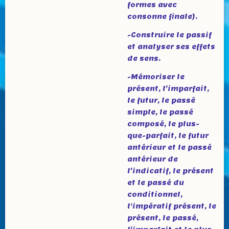
formes avec
consonne finale).
-Construire le passif
et analyser ses effets
de sens.
-Mémoriser le
présent, l’imparfait,
le futur, le passé
simple, le passé
composé, le plus-
que-parfait, le futur
antérieur et le passé
antérieur de
l’indicatif, le présent
et le passé du
conditionnel,
l'impératif présent, le
présent, le passé,