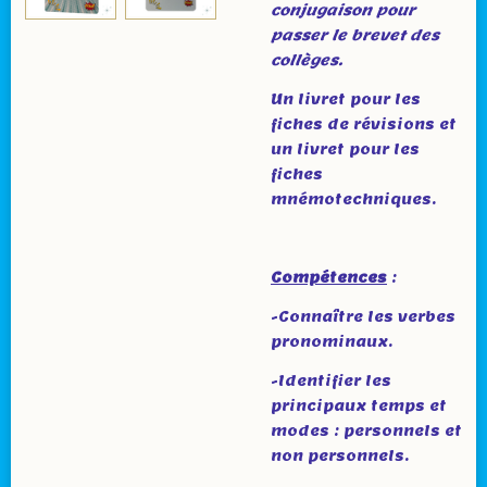
conjugaison pour
passer le brevet des
collèges.
Un livret pour les
fiches de révisions et
un livret pour les
fiches
mnémotechniques.
Compétences
:
-Connaître les verbes
pronominaux.
-Identifier les
principaux temps et
modes : personnels et
non personnels.