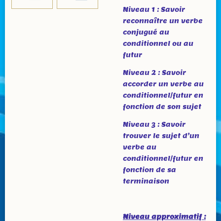
Niveau 1 : Savoir
reconnaître un verbe
conjugué au
conditionnel ou au
futur
Niveau 2 : Savoir
accorder un verbe au
conditionnel/futur en
fonction de son sujet
Niveau 3 : Savoir
trouver le sujet d’un
verbe au
conditionnel/futur en
fonction de sa
terminaison
Niveau approximatif :