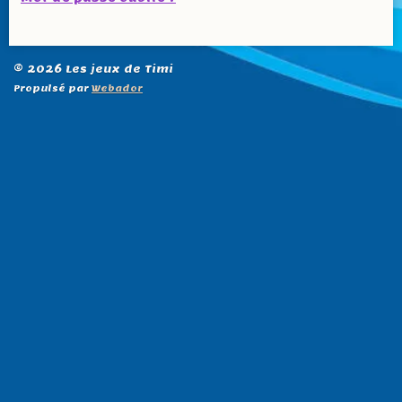
© 2026 Les jeux de Timi
Propulsé par
Webador